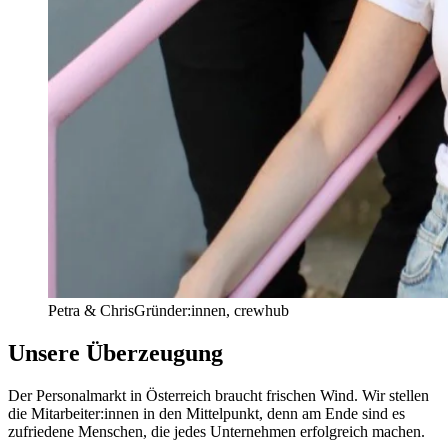
Petra & Chris
Gründer:innen, crewhub
Unsere Überzeugung
Der Personalmarkt in Österreich braucht frischen Wind. Wir stellen
die Mitarbeiter:innen in den Mittelpunkt, denn am Ende sind es
zufriedene Menschen, die jedes Unternehmen erfolgreich machen.