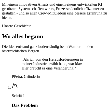
Mit einem innovativen Ansatz und einem eigens entwickelten KI-
gestützten System schaffen wir es, Prozesse deutlich effizienter zu
gestalten - und so allen Crew-Mitgliedern eine bessere Erfahrung zu
bieten.
Unsere Geschichte
Wo alles begann
Die Idee entstand ganz bodenständig beim Wandern in den
österreichischen Bergen.
„Als ich von den Herausforderungen in
meiner Industrie erzählt habe, war klar:
Hier braucht es eine Veränderung."
P
Petra, Gründerin
Schritt 1
Das Problem