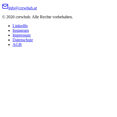
info@crewhub.at
©
2026
crewhub. Alle Rechte vorbehalten.
LinkedIn
Instagram
Impressum
Datenschutz
AGB