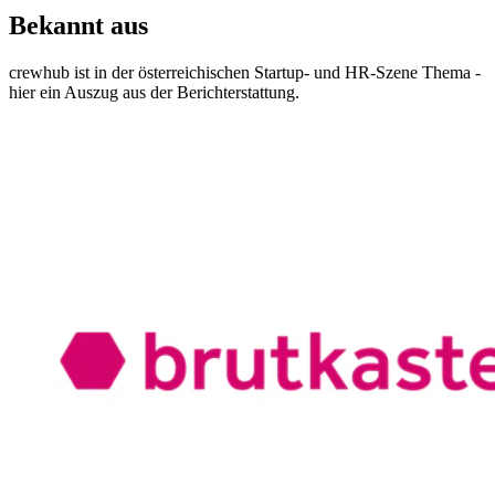
Bekannt aus
crewhub ist in der österreichischen Startup- und HR-Szene Thema -
hier ein Auszug aus der Berichterstattung.