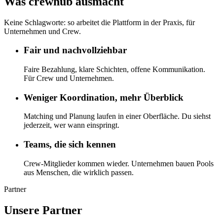
Was crewhub ausmacht
Keine Schlagworte: so arbeitet die Plattform in der Praxis, für
Unternehmen und Crew.
Fair und nachvollziehbar
Faire Bezahlung, klare Schichten, offene Kommunikation.
Für Crew und Unternehmen.
Weniger Koordination, mehr Überblick
Matching und Planung laufen in einer Oberfläche. Du siehst
jederzeit, wer wann einspringt.
Teams, die sich kennen
Crew-Mitglieder kommen wieder. Unternehmen bauen Pools
aus Menschen, die wirklich passen.
Partner
Unsere Partner