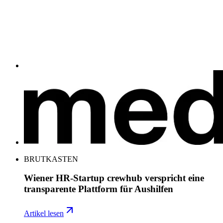
BRUTKASTEN
Wiener HR-Startup crewhub verspricht eine
transparente Plattform für Aushilfen
Artikel lesen