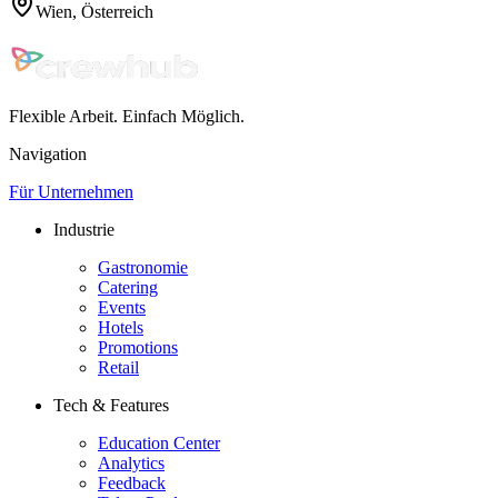
Wien, Österreich
Flexible Arbeit. Einfach Möglich.
Navigation
Für Unternehmen
Industrie
Gastronomie
Catering
Events
Hotels
Promotions
Retail
Tech & Features
Education Center
Analytics
Feedback