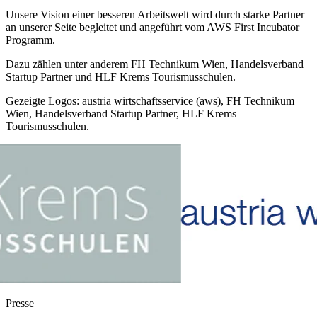
Unsere Vision einer besseren Arbeitswelt wird durch starke Partner
an unserer Seite begleitet und angeführt vom AWS First Incubator
Programm.
Dazu zählen unter anderem FH Technikum Wien, Handelsverband
Startup Partner und HLF Krems Tourismusschulen.
Gezeigte Logos: austria wirtschaftsservice (aws), FH Technikum
Wien, Handelsverband Startup Partner, HLF Krems
Tourismusschulen.
Presse