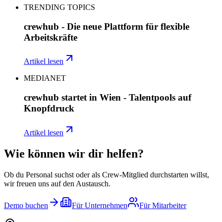
TRENDING TOPICS
crewhub - Die neue Plattform für flexible
Arbeitskräfte
Artikel lesen
MEDIANET
crewhub startet in Wien - Talentpools auf
Knopfdruck
Artikel lesen
Wie können wir dir helfen?
Ob du Personal suchst oder als Crew-Mitglied durchstarten willst,
wir freuen uns auf den Austausch.
Demo buchen
Für Unternehmen
Für Mitarbeiter