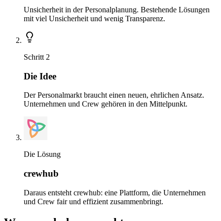
Unsicherheit in der Personalplanung. Bestehende Lösungen
mit viel Unsicherheit und wenig Transparenz.
Schritt 2
Die Idee
Der Personalmarkt braucht einen neuen, ehrlichen Ansatz.
Unternehmen und Crew gehören in den Mittelpunkt.
Die Lösung
crewhub
Daraus entsteht crewhub: eine Plattform, die Unternehmen
und Crew fair und effizient zusammenbringt.