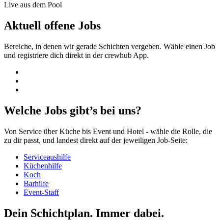
Live aus dem Pool
Aktuell offene Jobs
Bereiche, in denen wir gerade Schichten vergeben. Wähle einen Job
und registriere dich direkt in der crewhub App.
Welche Jobs gibt’s bei uns?
Von Service über Küche bis Event und Hotel - wähle die Rolle, die
zu dir passt, und landest direkt auf der jeweiligen Job-Seite:
Serviceaushilfe
Küchenhilfe
Koch
Barhilfe
Event-Staff
Dein Schichtplan.
Immer dabei.