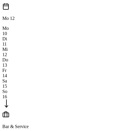
Mo
12
Mo
10
Di
11
Mi
12
Do
13
Fr
14
Sa
15
So
16
Bar & Service