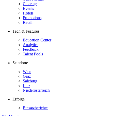
Catering
Events
Hotels
Promotions
Retail
Tech & Features
Education Center
Analytics
Feedback
Talent Pools
Standorte
Wien
Graz
Salzburg
Linz
Niederösterreich
Erfolge
Einsatzberichte