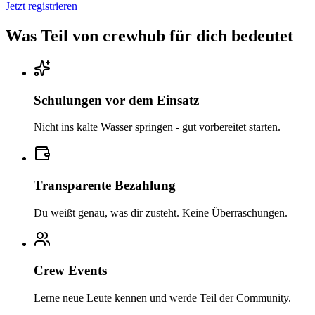
Jetzt registrieren
Was Teil von crewhub für dich bedeutet
Schulungen vor dem Einsatz
Nicht ins kalte Wasser springen - gut vorbereitet starten.
Transparente Bezahlung
Du weißt genau, was dir zusteht. Keine Überraschungen.
Crew Events
Lerne neue Leute kennen und werde Teil der Community.